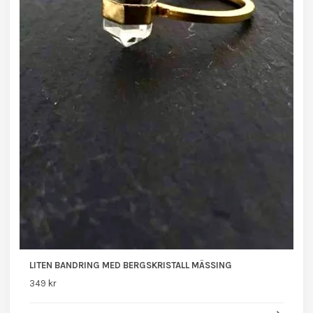
LITEN BANDRING MED BERGSKRISTALL MÄSSING
349 kr