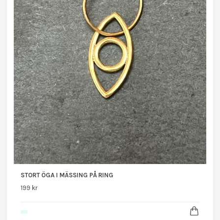
STORT ÖGA I MÄSSING PÅ RING
199 kr