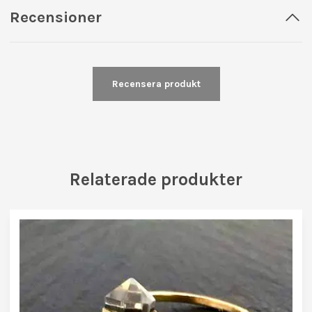
Recensioner
Recensera produkt
Relaterade produkter