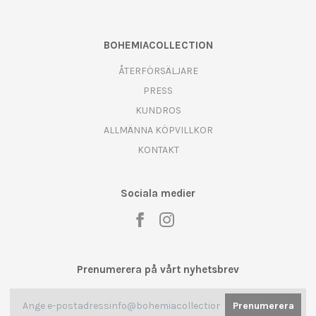
BOHEMIACOLLECTION
ÅTERFÖRSÄLJARE
PRESS
KUNDROS
ALLMÄNNA KÖPVILLKOR
KONTAKT
Sociala medier
Prenumerera på vårt nyhetsbrev
Prenumerera