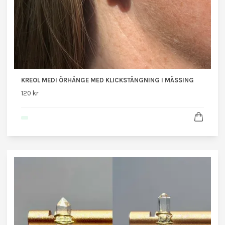
KREOL MEDI ÖRHÄNGE MED KLICKSTÄNGNING I MÄSSING
120 kr