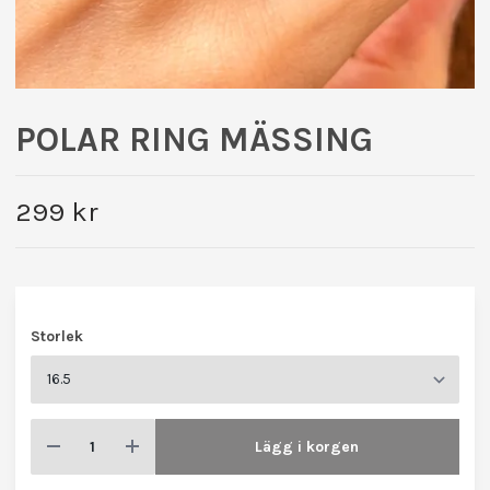
POLAR RING MÄSSING
299 kr
Storlek
Lägg i korgen