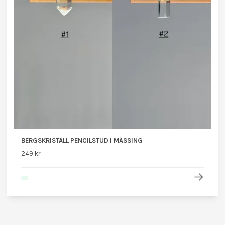
BERGSKRISTALL PENCILSTUD I MÄSSING
249 kr