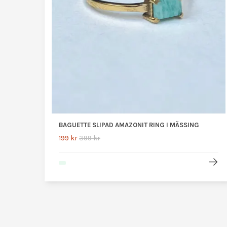
BAGUETTE SLIPAD AMAZONIT RING I MÄSSING
199 kr
399 kr