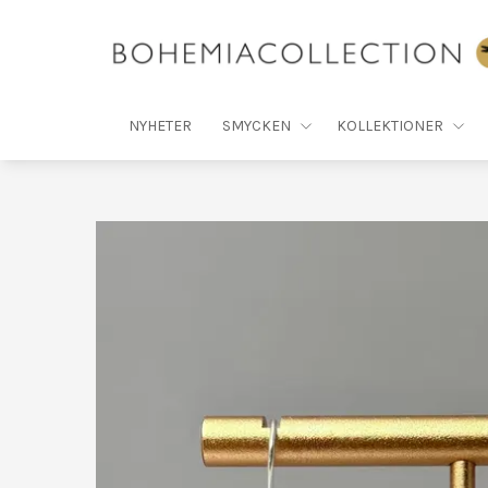
NYHETER
SMYCKEN
KOLLEKTIONER