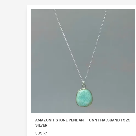
AMAZONIT STONE PENDANT TUNNT HALSBAND I 925
SILVER
599 kr