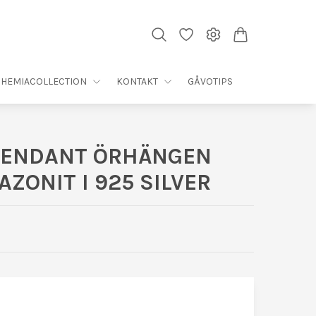
HEMIACOLLECTION
KONTAKT
GÅVOTIPS
PENDANT ÖRHÄNGEN
ZONIT I 925 SILVER