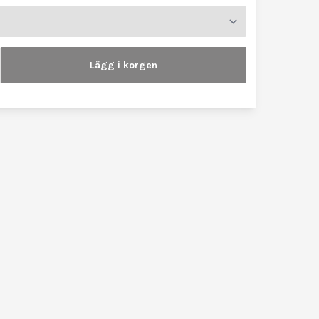
Lägg i korgen