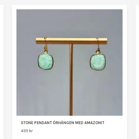
STONE PENDANT ÖRHÄNGEN MED AMAZONIT
499 kr