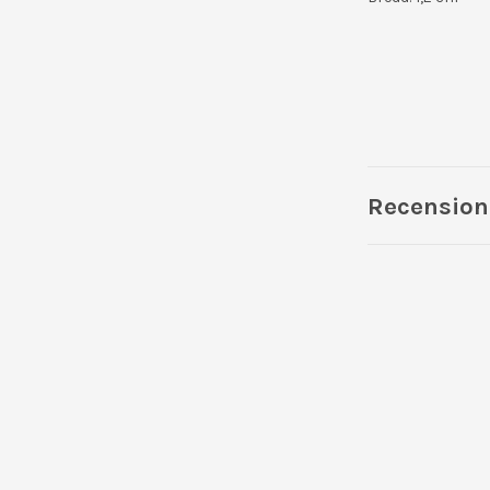
Recension