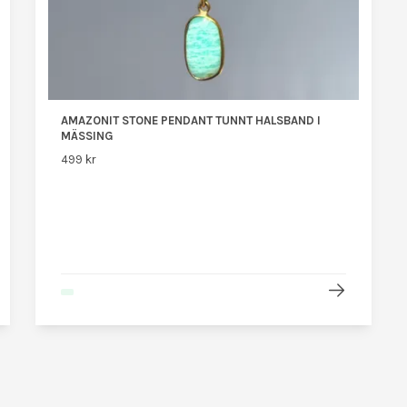
AMAZONIT STONE PENDANT TUNNT HALSBAND I
MÄSSING
499 kr