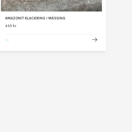
AMAZONIT KLACKRING I MÄSSING
449 kr