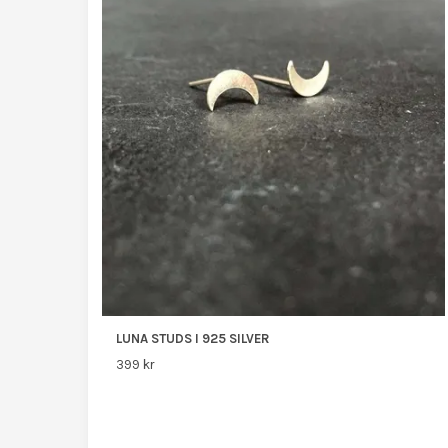
LUNA STUDS I 925 SILVER
399 kr