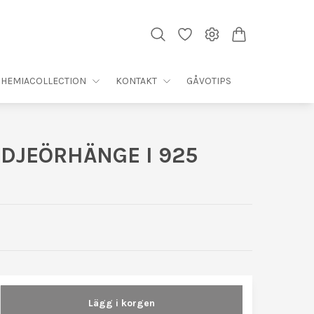
HEMIACOLLECTION
KONTAKT
GÅVOTIPS
DJEÖRHÄNGE I 925
Lägg i korgen