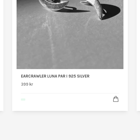
EARCRAWLER LUNA PAR I 925 SILVER
399 kr