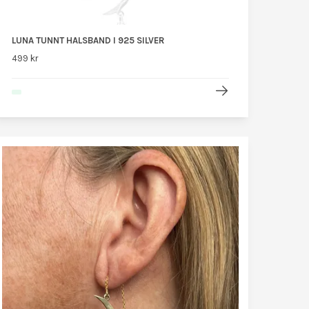
LUNA TUNNT HALSBAND I 925 SILVER
499 kr