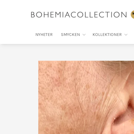
NYHETER
SMYCKEN
KOLLEKTIONER