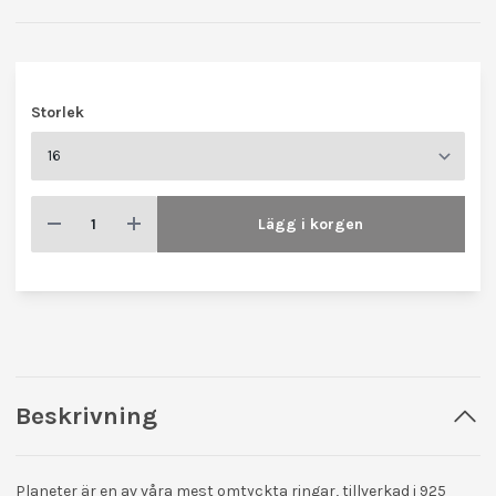
Storlek
Lägg i korgen
Beskrivning
Planeter
är en av våra mest omtyckta ringar, tillverkad i 925