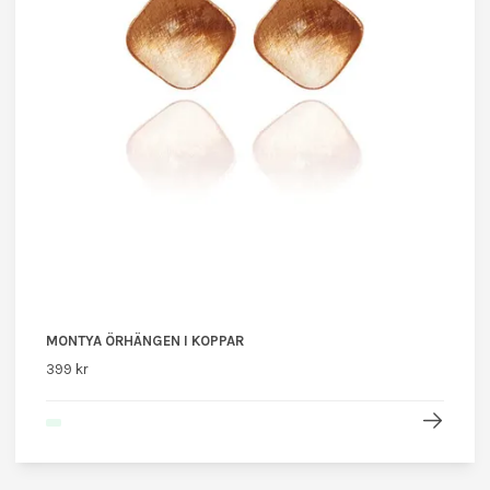
MONTYA ÖRHÄNGEN I KOPPAR
399 kr