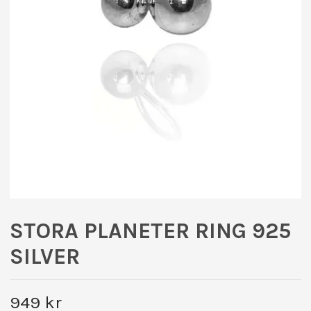
STORA PLANETER RING 925
SILVER
949 kr