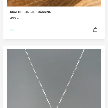
KRAFTIG BANGLE I MÄSSING
499 kr