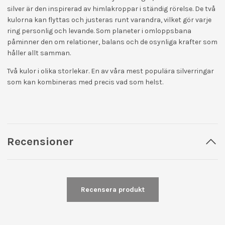
silver är den inspirerad av himlakroppar i ständig rörelse. De två
kulorna kan flyttas och justeras runt varandra, vilket gör varje
ring personlig och levande. Som planeter i omloppsbana
påminner den om relationer, balans och de osynliga krafter som
håller allt samman.
Två kulor i olika storlekar. En av våra mest populära silverringar
som kan kombineras med precis vad som helst.
Recensioner
Recensera produkt