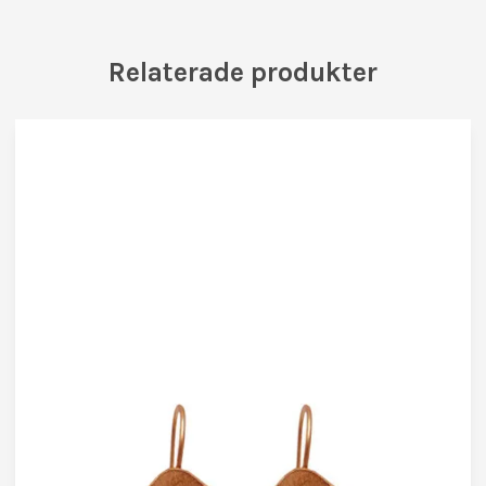
Relaterade produkter