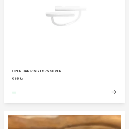
OPEN BAR RING I 925 SILVER
699 kr