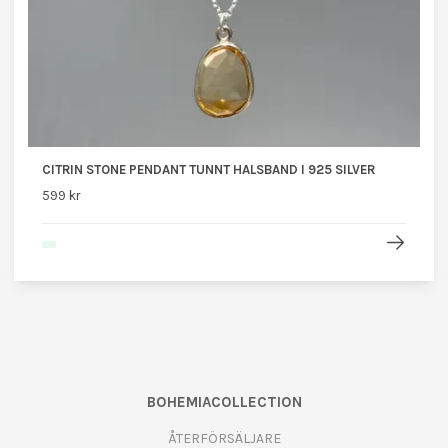
CITRIN STONE PENDANT TUNNT HALSBAND I 925 SILVER
599 kr
BOHEMIACOLLECTION
ÅTERFÖRSÄLJARE