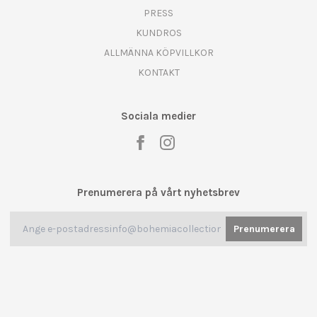
PRESS
KUNDROS
ALLMÄNNA KÖPVILLKOR
KONTAKT
Sociala medier
Prenumerera på vårt nyhetsbrev
Prenumerera