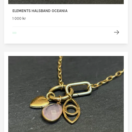
ELEMENTS HALSBAND OCEANIA
1 000 kr