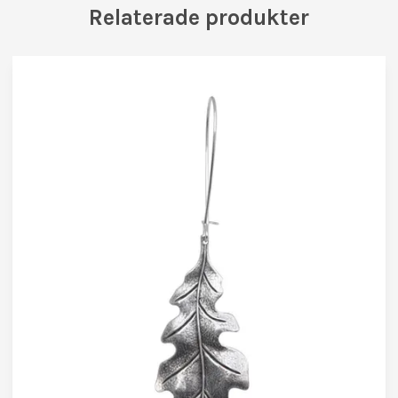
Relaterade produkter