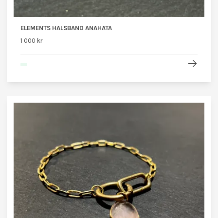
ELEMENTS HALSBAND ANAHATA
1 000 kr