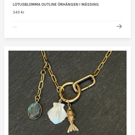
LOTUSBLOMMA OUTLINE ÖRHÄNGEN I MÄSSING
349 kr