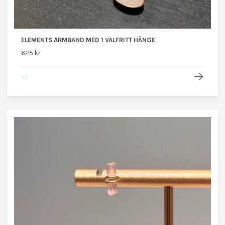
ELEMENTS ARMBAND MED 1 VALFRITT HÄNGE
625 kr