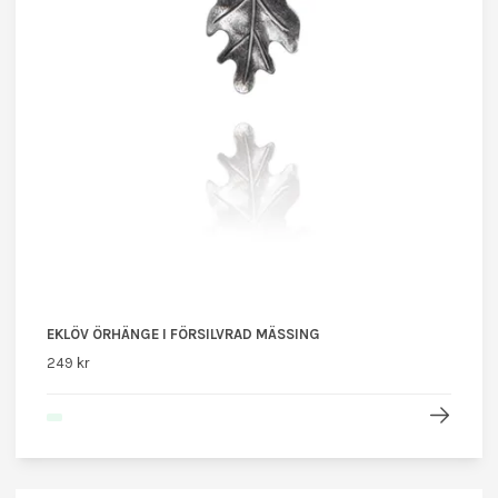
EKLÖV ÖRHÄNGE I FÖRSILVRAD MÄSSING
249 kr