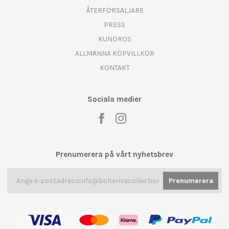
ÅTERFÖRSÄLJARE
PRESS
KUNDROS
ALLMÄNNA KÖPVILLKOR
KONTAKT
Sociala medier
Prenumerera på vårt nyhetsbrev
Prenumerera