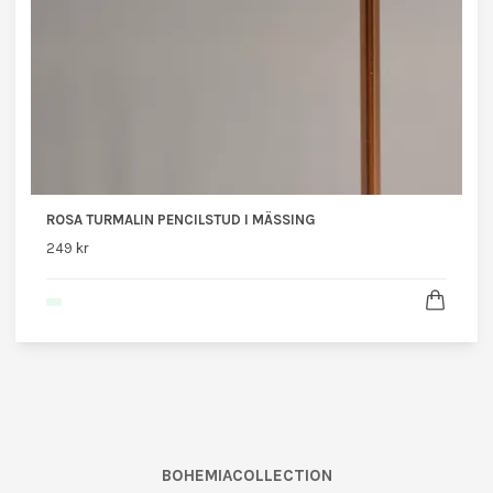
ROSA TURMALIN PENCILSTUD I MÄSSING
249 kr
BOHEMIACOLLECTION