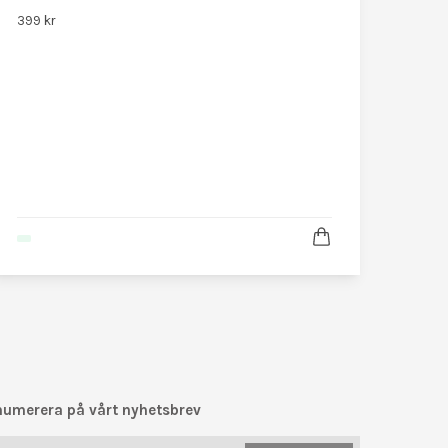
399 kr
numerera på vårt nyhetsbrev