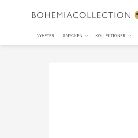
NYHETER
SMYCKEN
KOLLEKTIONER