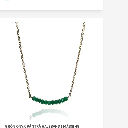
GRÖN ONYX PÅ STRÅ HALSBAND I MÄSSING