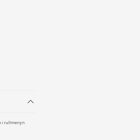
 i rullmenyn