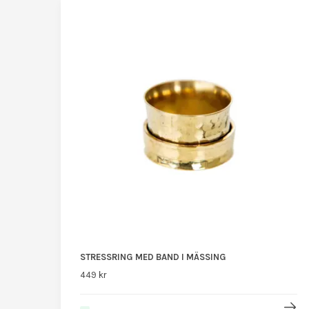
STRESSRING MED BAND I MÄSSING
449 kr