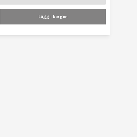
Lägg i korgen