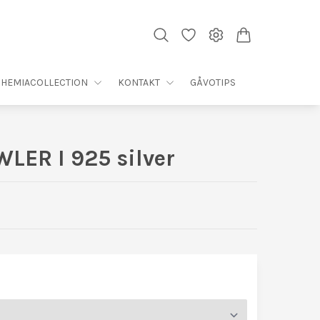
HEMIACOLLECTION
KONTAKT
GÅVOTIPS
LER I 925 silver