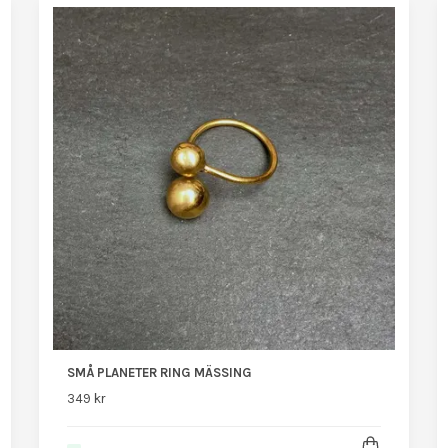
SMÅ PLANETER RING MÄSSING
349 kr